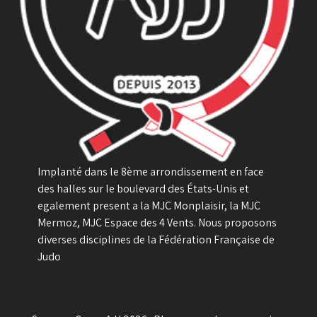
Implanté dans le 8ème arrondissement en face
des halles sur le boulevard des États-Unis et
egalement present a la MJC Monplaisir, la MJC
Mermoz, MJC Espace des 4 Vents. Nous proposons
diverses disciplines de la Fédération Française de
Judo