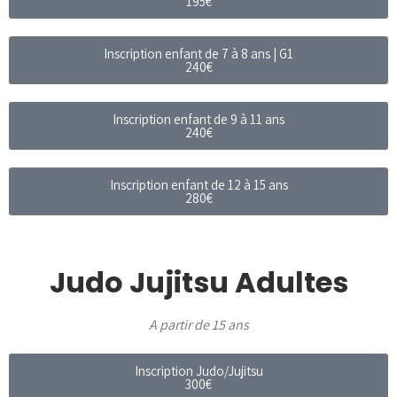
195€
Inscription enfant de 7 à 8 ans | G1
240€
Inscription enfant de 9 à 11 ans
240€
Inscription enfant de 12 à 15 ans
280€
Judo Jujitsu Adultes
A partir de 15 ans
Inscription Judo/Jujitsu
300€