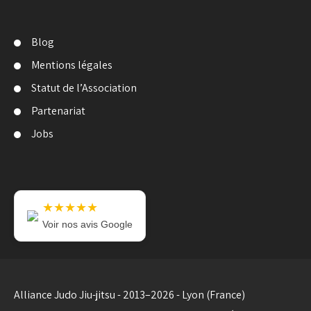
Blog
Mentions légales
Statut de l’Association
Partenariat
Jobs
★★★★★
Voir nos avis Google
Alliance Judo Jiu-jitsu - 2013–2026 - Lyon (France)