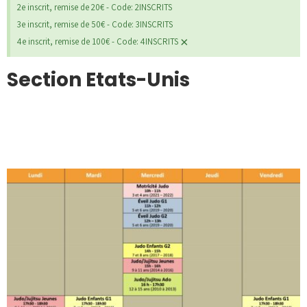
2e inscrit, remise de 20€ - Code: 2INSCRITS
3e inscrit, remise de 50€ - Code: 3INSCRITS
×
4e inscrit, remise de 100€ - Code: 4INSCRITS
Section Etats-Unis