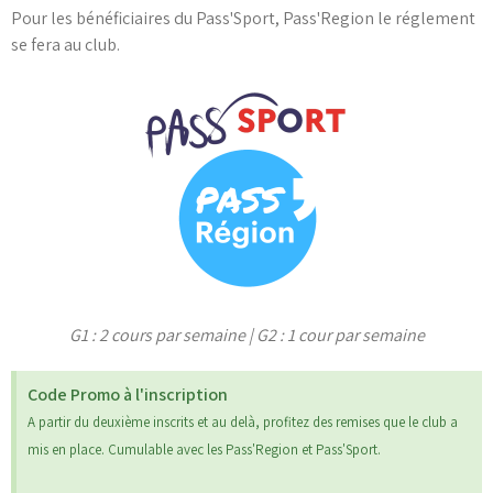
Pour les bénéficiaires du Pass'Sport, Pass'Region le réglement
se fera au club.​
G1 : 2 cours par semaine | G2 : 1 cour par semaine
Code Promo à l'inscription
A partir du deuxième inscrits et au delà, profitez des remises que le club a
mis en place. Cumulable avec les Pass'Region et Pass'Sport.