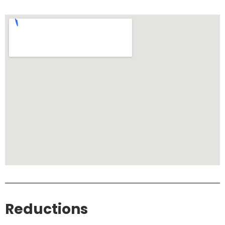
Reductions