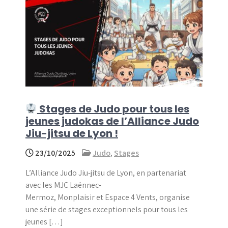
Stages de Judo pour tous les
jeunes judokas de l’Alliance Judo
Jiu-jitsu de Lyon !
23/10/2025
Judo
,
Stages
L’Alliance Judo Jiu-jitsu de Lyon, en partenariat
avec les MJC Laënnec-
Mermoz, Monplaisir et Espace 4 Vents, organise
une série de stages exceptionnels pour tous les
jeunes […]