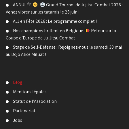
ANNULÉE
-
Grand Tournoi de Jujitsu Combat 2026 :
Venez vibrer sur les tatamis le 28 juin !
AJJ en Fête 2026 : Le programme complet !
Nos champions brillent en Belgique
: Retour sur la
Coupe d’Europe de Ju-Jitsu Combat
Stage de Self-Défense : Rejoignez-nous le samedi 30 mai
au Dojo Alice Milliat !
Blog
Mentions légales
Statut de l’Association
Partenariat
Jobs