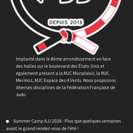
Implanté dans le 8ème arrondissement en face
des halles sur le boulevard des États-Unis et
egalement present a la MJC Monplaisir, la MJC
Mermoz, MJC Espace des 4 Vents. Nous proposons
diverses disciplines de la Fédération Française de
Judo
Summer Camp AJJ 2026 : Plus que quelques semaines
avant le grand rendez-vous de l’été !