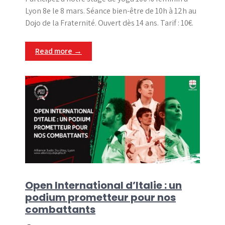
Lyon 8e le 8 mars. Séance bien-être de 10h à 12h au
Dojo de la Fraternité. Ouvert dès 14 ans. Tarif : 10€.
Read more →
Open International d’Italie : un
podium prometteur pour nos
combattants