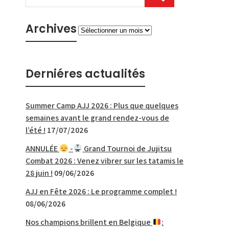
Archives
Archives
Derniéres actualités
Summer Camp AJJ 2026 : Plus que quelques
semaines avant le grand rendez-vous de
l’été !
17/07/2026
ANNULÉE
-
Grand Tournoi de Jujitsu
Combat 2026 : Venez vibrer sur les tatamis le
28 juin !
09/06/2026
AJJ en Fête 2026 : Le programme complet !
08/06/2026
Nos champions brillent en Belgique
: