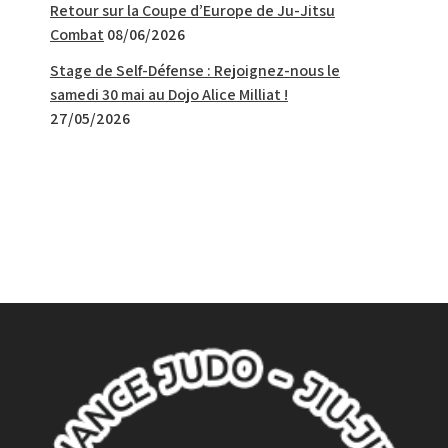
Retour sur la Coupe d’Europe de Ju-Jitsu
Combat
08/06/2026
Stage de Self-Défense : Rejoignez-nous le
samedi 30 mai au Dojo Alice Milliat !
27/05/2026