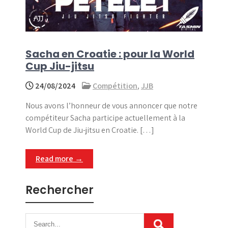
Sacha en Croatie : pour la World
Cup Jiu-jitsu
24/08/2024
Compétition
,
JJB
Nous avons l’honneur de vous annoncer que notre
compétiteur Sacha participe actuellement à la
World Cup de Jiu-jitsu en Croatie. […]
Read more →
Rechercher