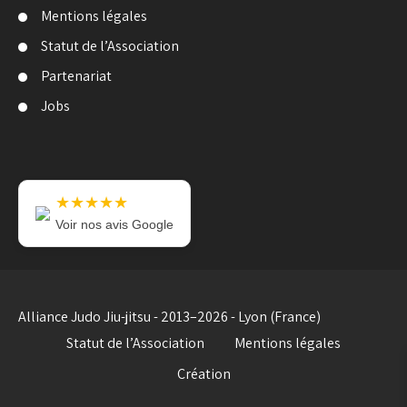
Mentions légales
Statut de l’Association
Partenariat
Jobs
★★★★★
Voir nos avis Google
Alliance Judo Jiu-jitsu - 2013–2026 - Lyon (France)
Statut de l’Association
Mentions légales
Création