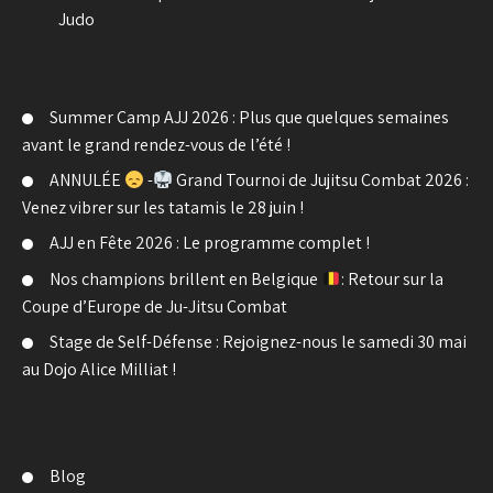
Judo
Summer Camp AJJ 2026 : Plus que quelques semaines
avant le grand rendez-vous de l’été !
ANNULÉE
-
Grand Tournoi de Jujitsu Combat 2026 :
Venez vibrer sur les tatamis le 28 juin !
AJJ en Fête 2026 : Le programme complet !
Nos champions brillent en Belgique
: Retour sur la
Coupe d’Europe de Ju-Jitsu Combat
Stage de Self-Défense : Rejoignez-nous le samedi 30 mai
au Dojo Alice Milliat !
Blog