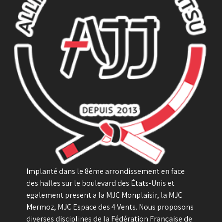
Implanté dans le 8ème arrondissement en face
des halles sur le boulevard des États-Unis et
egalement present a la MJC Monplaisir, la MJC
Mermoz, MJC Espace des 4 Vents. Nous proposons
diverses disciplines de la Fédération Française de