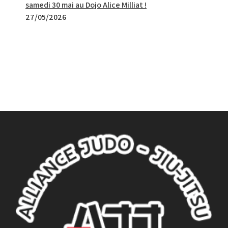
samedi 30 mai au Dojo Alice Milliat !
27/05/2026