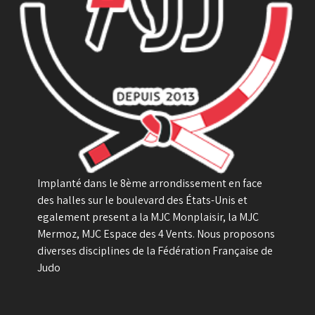
Implanté dans le 8ème arrondissement en face
des halles sur le boulevard des États-Unis et
egalement present a la MJC Monplaisir, la MJC
Mermoz, MJC Espace des 4 Vents. Nous proposons
diverses disciplines de la Fédération Française de
Judo