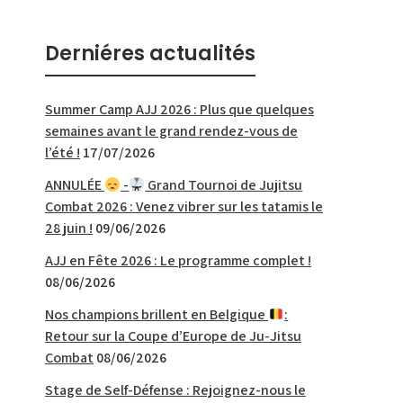
Derniéres actualités
Summer Camp AJJ 2026 : Plus que quelques
semaines avant le grand rendez-vous de
l’été !
17/07/2026
ANNULÉE
-
Grand Tournoi de Jujitsu
Combat 2026 : Venez vibrer sur les tatamis le
28 juin !
09/06/2026
AJJ en Fête 2026 : Le programme complet !
08/06/2026
Nos champions brillent en Belgique
:
Retour sur la Coupe d’Europe de Ju-Jitsu
Combat
08/06/2026
Stage de Self-Défense : Rejoignez-nous le