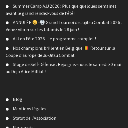
Summer Camp AJJ 2026 : Plus que quelques semaines
avant le grand rendez-vous de l’été !
ANNULÉE
-
Grand Tournoi de Jujitsu Combat 2026 :
Venez vibrer sur les tatamis le 28 juin !
AJJ en Fête 2026 : Le programme complet !
Nos champions brillent en Belgique
: Retour sur la
Coupe d’Europe de Ju-Jitsu Combat
Stage de Self-Défense : Rejoignez-nous le samedi 30 mai
au Dojo Alice Milliat !
Blog
Mentions légales
Statut de l’Association
Partenariat