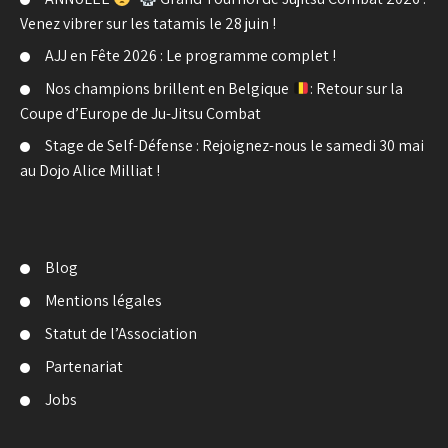
Venez vibrer sur les tatamis le 28 juin !
AJJ en Fête 2026 : Le programme complet !
Nos champions brillent en Belgique
: Retour sur la
Coupe d’Europe de Ju-Jitsu Combat
Stage de Self-Défense : Rejoignez-nous le samedi 30 mai
au Dojo Alice Milliat !
Blog
Mentions légales
Statut de l’Association
Partenariat
Jobs