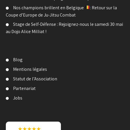
Nos champions brillent en Belgique
: Retour sur la
Coupe d’Europe de Ju-Jitsu Combat
Stage de Self-Défense : Rejoignez-nous le samedi 30 mai
au Dojo Alice Milliat !
Blog
Mentions légales
Statut de l’Association
Partenariat
Jobs
★★★★★