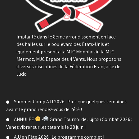
Implanté dans le 8ème arrondissement en face
des halles sur le boulevard des États-Unis et
egalement present a la MJC Monplaisir, la MJC
Mermoz, MJC Espace des 4 Vents. Nous proposons
diverses disciplines de la Fédération Française de
Judo
Summer Camp AJJ 2026 : Plus que quelques semaines
avant le grand rendez-vous de l’été !
ANNULÉE
-
Grand Tournoi de Jujitsu Combat 2026 :
Venez vibrer sur les tatamis le 28 juin !
AJJ en Fête 2026 : Le programme complet !