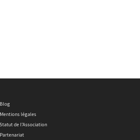
Blog
Mentions légales
Statut de l’Association
Partenariat