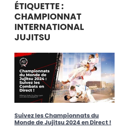
ÉTIQUETTE :
menu
CHAMPIONNAT
INTERNATIONAL
JUJITSU
Suivez les Championnats du
Monde de Jujitsu 2024 en Direct !