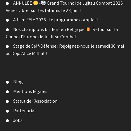
ANNULÉE
-
Grand Tournoi de Jujitsu Combat 2026 :
Venez vibrer sur les tatamis le 28 juin !
AJJ en Fête 2026 : Le programme complet !
Nos champions brillent en Belgique
: Retour sur la
Coupe d’Europe de Ju-Jitsu Combat
Stage de Self-Défense : Rejoignez-nous le samedi 30 mai
au Dojo Alice Milliat !
Blog
Mentions légales
Statut de l’Association
Partenariat
Jobs