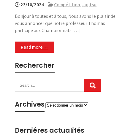
23/10/2024
Compétition
,
Jujitsu
Bonjour à toutes et à tous, Nous avons le plaisir de
vous annoncer que notre professeur Thomas
participe aux Championnats […]
Read more →
Rechercher
Archives
Archives
Derniéres actualités