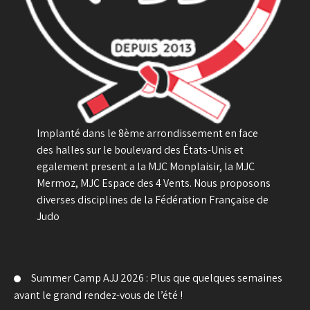
Implanté dans le 8ème arrondissement en face
des halles sur le boulevard des États-Unis et
egalement present a la MJC Monplaisir, la MJC
Mermoz, MJC Espace des 4 Vents. Nous proposons
diverses disciplines de la Fédération Française de
Judo
Summer Camp AJJ 2026 : Plus que quelques semaines
avant le grand rendez-vous de l’été !