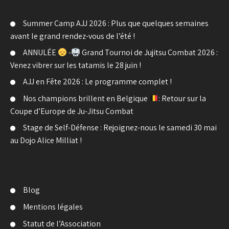
Summer Camp AJJ 2026 : Plus que quelques semaines
avant le grand rendez-vous de l’été !
ANNULÉE
-
Grand Tournoi de Jujitsu Combat 2026 :
Venez vibrer sur les tatamis le 28 juin !
AJJ en Fête 2026 : Le programme complet !
Nos champions brillent en Belgique
: Retour sur la
Coupe d’Europe de Ju-Jitsu Combat
Stage de Self-Défense : Rejoignez-nous le samedi 30 mai
au Dojo Alice Milliat !
Blog
Mentions légales
Statut de l’Association