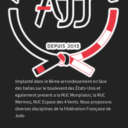
Implanté dans le 8ème arrondissement en face
des halles sur le boulevard des États-Unis et
egalement present a la MJC Monplaisir, la MJC
Mermoz, MJC Espace des 4 Vents. Nous proposons
diverses disciplines de la Fédération Française de
Judo