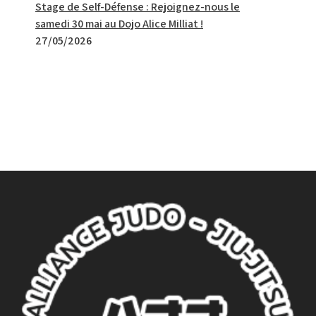
Stage de Self-Défense : Rejoignez-nous le
samedi 30 mai au Dojo Alice Milliat !
27/05/2026