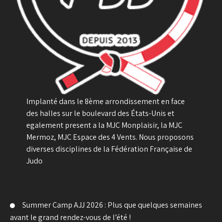
Implanté dans le 8ème arrondissement en face
des halles sur le boulevard des États-Unis et
egalement present a la MJC Monplaisir, la MJC
Mermoz, MJC Espace des 4 Vents. Nous proposons
diverses disciplines de la Fédération Française de
Judo
Summer Camp AJJ 2026 : Plus que quelques semaines
avant le grand rendez-vous de l’été !