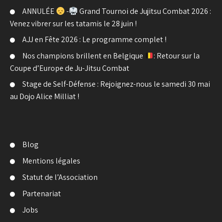
ANNULÉE
-
Grand Tournoi de Jujitsu Combat 2026 :
Venez vibrer sur les tatamis le 28 juin !
AJJ en Fête 2026 : Le programme complet !
Nos champions brillent en Belgique
: Retour sur la
Coupe d’Europe de Ju-Jitsu Combat
Stage de Self-Défense : Rejoignez-nous le samedi 30 mai
au Dojo Alice Milliat !
Blog
Mentions légales
Statut de l’Association
Partenariat
Jobs