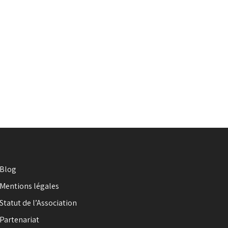
Blog
Mentions légales
Statut de l’Association
Partenariat