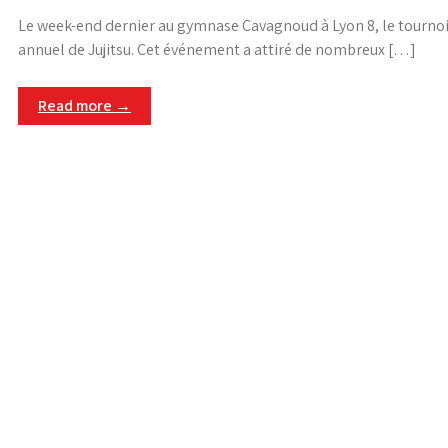
Le week-end dernier au gymnase Cavagnoud à Lyon 8, le tourno
annuel de Jujitsu. Cet événement a attiré de nombreux […]
Read more →