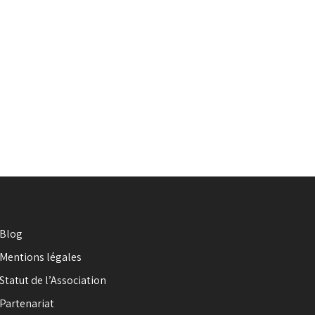
Blog
Mentions légales
Statut de l’Association
Partenariat