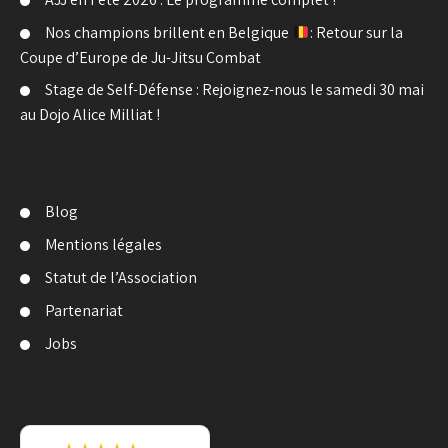
Nos champions brillent en Belgique
: Retour sur la
Coupe d’Europe de Ju-Jitsu Combat
Stage de Self-Défense : Rejoignez-nous le samedi 30 mai
au Dojo Alice Milliat !
Blog
Mentions légales
Statut de l’Association
Partenariat
Jobs