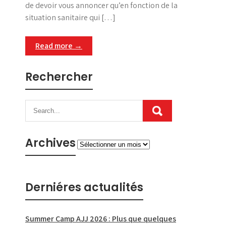
de devoir vous annoncer qu’en fonction de la
situation sanitaire qui […]
Read more →
Rechercher
Archives
Archives
Derniéres actualités
Summer Camp AJJ 2026 : Plus que quelques