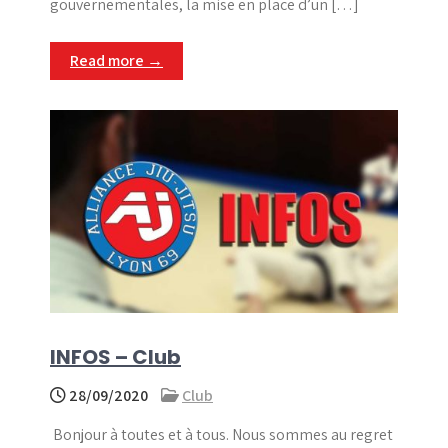
gouvernementales, la mise en place d’un […]
Read more →
INFOS – Club
28/09/2020
Club
Bonjour à toutes et à tous. Nous sommes au regret