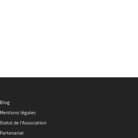
Blog
Mentions légales
Statut de l’Association
Partenariat