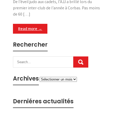
De l’éveil judo aux cadets, l’AJJ a brillé lors du
premier inter-club de l’année à Corbas. Pas moins
de 60 […]
Read more →
Rechercher
Archives
Archives
Derniéres actualités