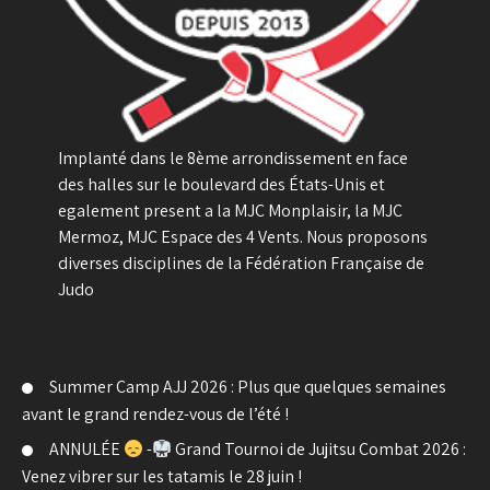
Implanté dans le 8ème arrondissement en face
des halles sur le boulevard des États-Unis et
egalement present a la MJC Monplaisir, la MJC
Mermoz, MJC Espace des 4 Vents. Nous proposons
diverses disciplines de la Fédération Française de
Judo
Summer Camp AJJ 2026 : Plus que quelques semaines
avant le grand rendez-vous de l’été !
ANNULÉE
-
Grand Tournoi de Jujitsu Combat 2026 :
Venez vibrer sur les tatamis le 28 juin !