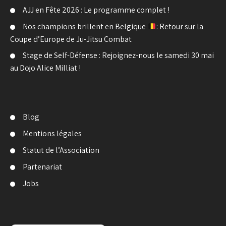
AJJ en Fête 2026 : Le programme complet !
Nos champions brillent en Belgique
: Retour sur la
Coupe d’Europe de Ju-Jitsu Combat
Stage de Self-Défense : Rejoignez-nous le samedi 30 mai
au Dojo Alice Milliat !
Blog
Mentions légales
Statut de l’Association
Partenariat
Jobs