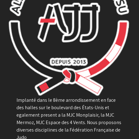
Implanté dans le 8ème arrondissement en face
des halles sur le boulevard des États-Unis et
egalement present a la MJC Monplaisir, la MJC
Mermoz, MJC Espace des 4 Vents. Nous proposons
diverses disciplines de la Fédération Française de
Judo