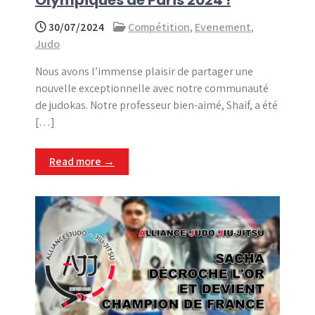
30/07/2024
Compétition
,
Evenement
,
Judo
Nous avons l’immense plaisir de partager une
nouvelle exceptionnelle avec notre communauté
de judokas. Notre professeur bien-aimé, Shaif, a été
[…]
Read more →