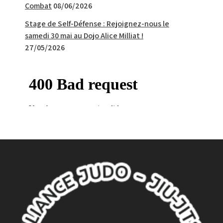
Combat
08/06/2026
Stage de Self-Défense : Rejoignez-nous le
samedi 30 mai au Dojo Alice Milliat !
27/05/2026