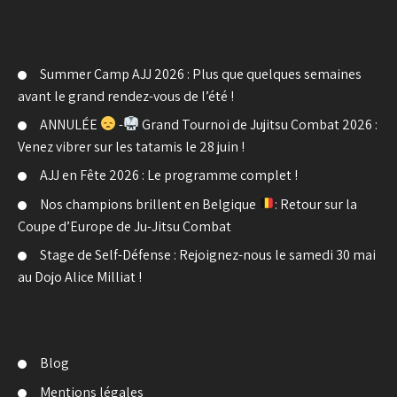
Summer Camp AJJ 2026 : Plus que quelques semaines
avant le grand rendez-vous de l’été !
ANNULÉE
-
Grand Tournoi de Jujitsu Combat 2026 :
Venez vibrer sur les tatamis le 28 juin !
AJJ en Fête 2026 : Le programme complet !
Nos champions brillent en Belgique
: Retour sur la
Coupe d’Europe de Ju-Jitsu Combat
Stage de Self-Défense : Rejoignez-nous le samedi 30 mai
au Dojo Alice Milliat !
Blog
Mentions légales