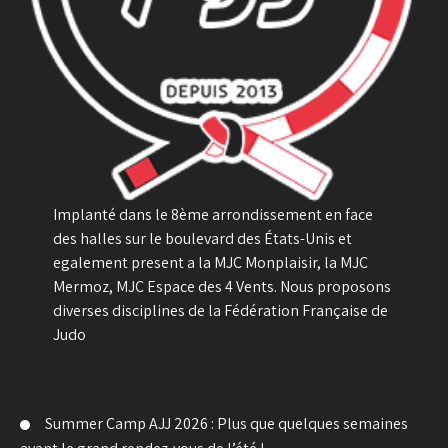
Implanté dans le 8ème arrondissement en face
des halles sur le boulevard des États-Unis et
egalement present a la MJC Monplaisir, la MJC
Mermoz, MJC Espace des 4 Vents. Nous proposons
diverses disciplines de la Fédération Française de
Judo
Summer Camp AJJ 2026 : Plus que quelques semaines