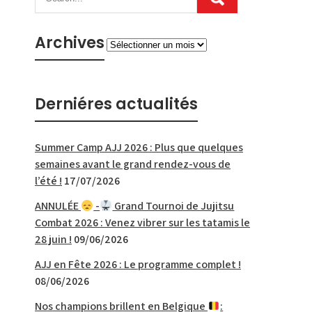
Archives
Archives
Derniéres actualités
Summer Camp AJJ 2026 : Plus que quelques
semaines avant le grand rendez-vous de
l’été !
17/07/2026
ANNULÉE
-
Grand Tournoi de Jujitsu
Combat 2026 : Venez vibrer sur les tatamis le
28 juin !
09/06/2026
AJJ en Fête 2026 : Le programme complet !
08/06/2026
Nos champions brillent en Belgique
: