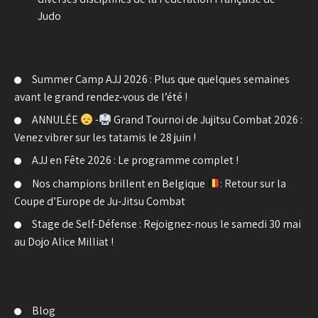
Judo
Summer Camp AJJ 2026 : Plus que quelques semaines
avant le grand rendez-vous de l’été !
ANNULÉE
-
Grand Tournoi de Jujitsu Combat 2026 :
Venez vibrer sur les tatamis le 28 juin !
AJJ en Fête 2026 : Le programme complet !
Nos champions brillent en Belgique
: Retour sur la
Coupe d’Europe de Ju-Jitsu Combat
Stage de Self-Défense : Rejoignez-nous le samedi 30 mai
au Dojo Alice Milliat !
Blog