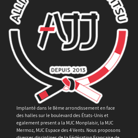
Implanté dans le 8ème arrondissement en face
des halles sur le boulevard des États-Unis et
egalement present a la MJC Monplaisir, la MJC
Mermoz, MJC Espace des 4 Vents. Nous proposons
diverses disciplines de la Fédération Française de