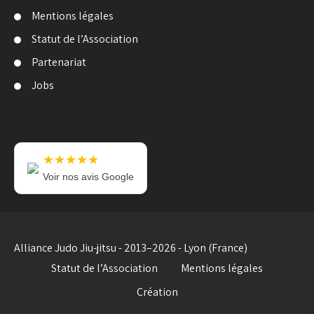
Mentions légales
Statut de l’Association
Partenariat
Jobs
★★★★★
Voir nos avis Google
Alliance Judo Jiu-jitsu - 2013–2026 - Lyon (France)
Statut de l’Association
Mentions légales
Création