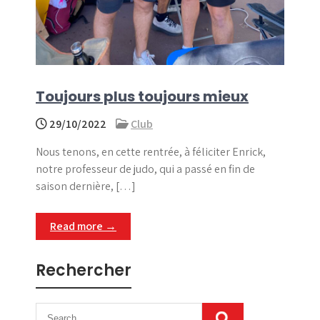
Toujours plus toujours mieux
29/10/2022
Club
Nous tenons, en cette rentrée, à féliciter Enrick,
notre professeur de judo, qui a passé en fin de
saison dernière, […]
Read more →
Rechercher