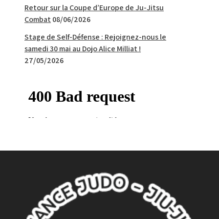
Retour sur la Coupe d’Europe de Ju-Jitsu
Combat
08/06/2026
Stage de Self-Défense : Rejoignez-nous le
samedi 30 mai au Dojo Alice Milliat !
27/05/2026