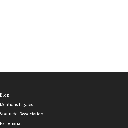
Blog
Mentions légales
Statut de l’Association
Partenariat