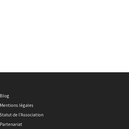
Blog
Mentions légales
Statut de l’Association
Partenariat