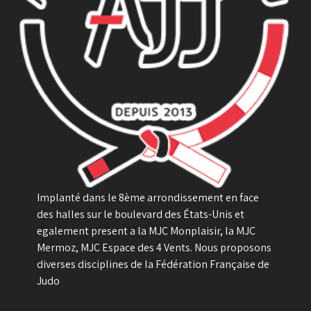
Implanté dans le 8ème arrondissement en face
des halles sur le boulevard des États-Unis et
egalement present a la MJC Monplaisir, la MJC
Mermoz, MJC Espace des 4 Vents. Nous proposons
diverses disciplines de la Fédération Française de
Judo