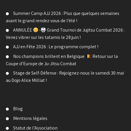
Summer Camp AJJ 2026 : Plus que quelques semaines
avant le grand rendez-vous de l’été !
ANNULÉE
-
Grand Tournoi de Jujitsu Combat 2026 :
Venez vibrer sur les tatamis le 28 juin !
AJJ en Fête 2026 : Le programme complet !
Nos champions brillent en Belgique
: Retour sur la
Coupe d’Europe de Ju-Jitsu Combat
Stage de Self-Défense : Rejoignez-nous le samedi 30 mai
au Dojo Alice Milliat !
Blog
Mentions légales
Statut de l’Association