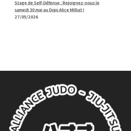
Stage de Self-Défense : Rejoignez-nous le
samedi 30 mai au Dojo Alice Milliat !
27/05/2026