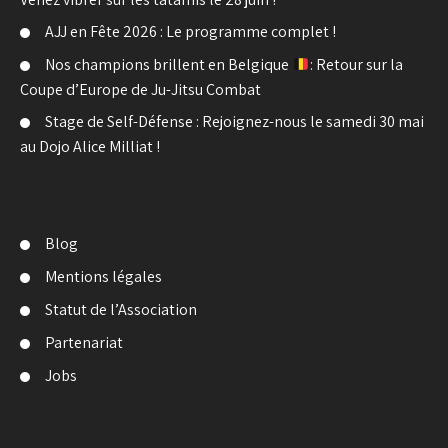
AJJ en Fête 2026 : Le programme complet !
Nos champions brillent en Belgique
: Retour sur la
Coupe d’Europe de Ju-Jitsu Combat
Stage de Self-Défense : Rejoignez-nous le samedi 30 mai
au Dojo Alice Milliat !
Blog
Mentions légales
Statut de l’Association
Partenariat
Jobs