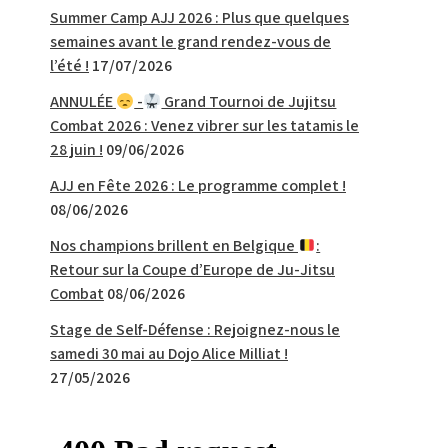
Summer Camp AJJ 2026 : Plus que quelques
semaines avant le grand rendez-vous de
l’été !
17/07/2026
ANNULÉE
-
Grand Tournoi de Jujitsu
Combat 2026 : Venez vibrer sur les tatamis le
28 juin !
09/06/2026
AJJ en Fête 2026 : Le programme complet !
08/06/2026
Nos champions brillent en Belgique
:
Retour sur la Coupe d’Europe de Ju-Jitsu
Combat
08/06/2026
Stage de Self-Défense : Rejoignez-nous le
samedi 30 mai au Dojo Alice Milliat !
27/05/2026