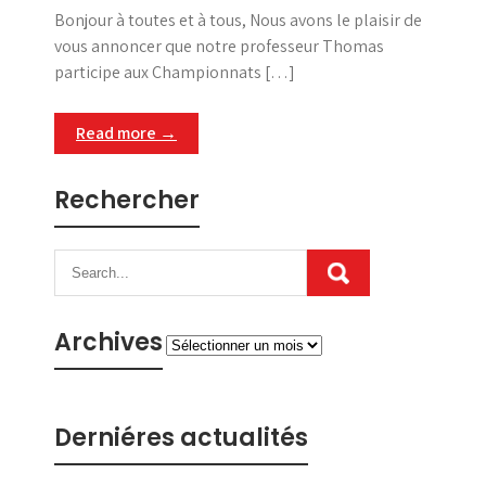
Bonjour à toutes et à tous, Nous avons le plaisir de
vous annoncer que notre professeur Thomas
participe aux Championnats […]
Read more →
Rechercher
Archives
Archives
Derniéres actualités