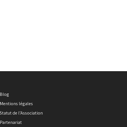
Blog
Mentions légales
Statut de l’Association
Partenariat