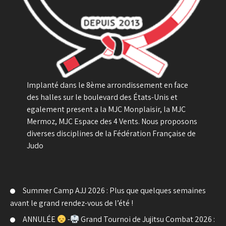
Implanté dans le 8ème arrondissement en face
des halles sur le boulevard des États-Unis et
egalement present a la MJC Monplaisir, la MJC
Mermoz, MJC Espace des 4 Vents. Nous proposons
diverses disciplines de la Fédération Française de
Judo
Summer Camp AJJ 2026 : Plus que quelques semaines
avant le grand rendez-vous de l’été !
ANNULÉE
-
Grand Tournoi de Jujitsu Combat 2026 :