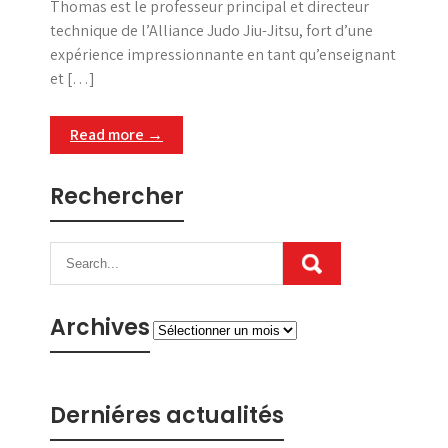
Thomas est le professeur principal et directeur
technique de l’Alliance Judo Jiu-Jitsu, fort d’une
expérience impressionnante en tant qu’enseignant
et […]
Read more →
Rechercher
Archives
Archives
Derniéres actualités