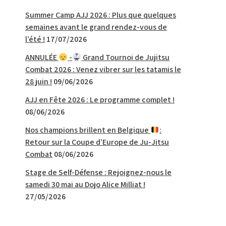
Summer Camp AJJ 2026 : Plus que quelques
semaines avant le grand rendez-vous de
l’été !
17/07/2026
ANNULÉE
-
Grand Tournoi de Jujitsu
Combat 2026 : Venez vibrer sur les tatamis le
28 juin !
09/06/2026
AJJ en Fête 2026 : Le programme complet !
08/06/2026
Nos champions brillent en Belgique
:
Retour sur la Coupe d’Europe de Ju-Jitsu
Combat
08/06/2026
Stage de Self-Défense : Rejoignez-nous le
samedi 30 mai au Dojo Alice Milliat !
27/05/2026