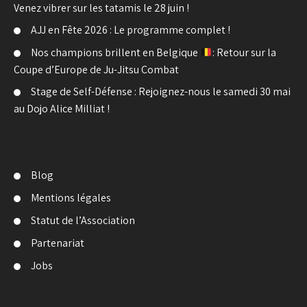
Venez vibrer sur les tatamis le 28 juin !
AJJ en Fête 2026 : Le programme complet !
Nos champions brillent en Belgique
: Retour sur la
Coupe d’Europe de Ju-Jitsu Combat
Stage de Self-Défense : Rejoignez-nous le samedi 30 mai
au Dojo Alice Milliat !
Blog
Mentions légales
Statut de l’Association
Partenariat
Jobs