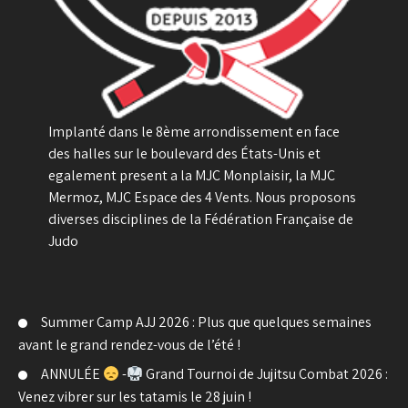
Implanté dans le 8ème arrondissement en face
des halles sur le boulevard des États-Unis et
egalement present a la MJC Monplaisir, la MJC
Mermoz, MJC Espace des 4 Vents. Nous proposons
diverses disciplines de la Fédération Française de
Judo
Summer Camp AJJ 2026 : Plus que quelques semaines
avant le grand rendez-vous de l’été !
ANNULÉE
-
Grand Tournoi de Jujitsu Combat 2026 :
Venez vibrer sur les tatamis le 28 juin !