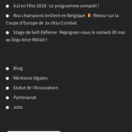
AJJ en Fête 2026 : Le programme complet !
Nos champions brillent en Belgique
: Retour sur la
Coupe d’Europe de Ju-Jitsu Combat
Stage de Self-Défense : Rejoignez-nous le samedi 30 mai
au Dojo Alice Milliat !
Blog
Mentions légales
Statut de l’Association
Partenariat
Jobs