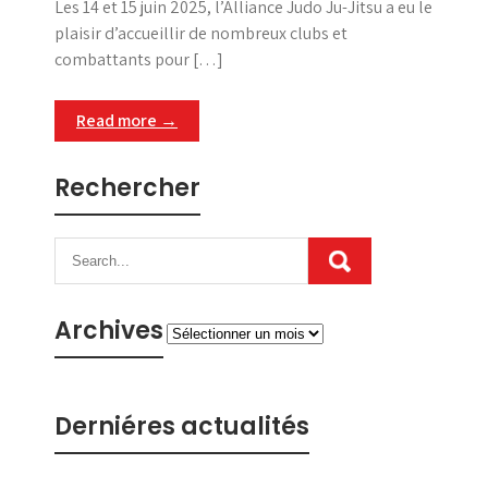
Les 14 et 15 juin 2025, l’Alliance Judo Ju-Jitsu a eu le
plaisir d’accueillir de nombreux clubs et
combattants pour […]
Read more →
Rechercher
Archives
Archives
Derniéres actualités