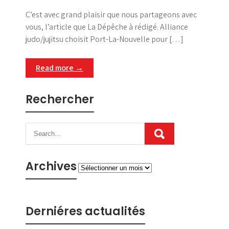
C’est avec grand plaisir que nous partageons avec
vous, l’article que La Dépêche à rédigé. Alliance
judo/jujitsu choisit Port-La-Nouvelle pour […]
Read more →
Rechercher
Archives
Archives
Derniéres actualités