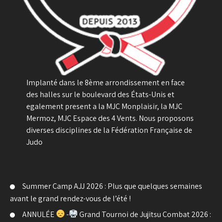
Implanté dans le 8ème arrondissement en face
des halles sur le boulevard des États-Unis et
egalement present a la MJC Monplaisir, la MJC
Mermoz, MJC Espace des 4 Vents. Nous proposons
diverses disciplines de la Fédération Française de
Judo
Summer Camp AJJ 2026 : Plus que quelques semaines
avant le grand rendez-vous de l’été !
ANNULÉE
-
Grand Tournoi de Jujitsu Combat 2026 :