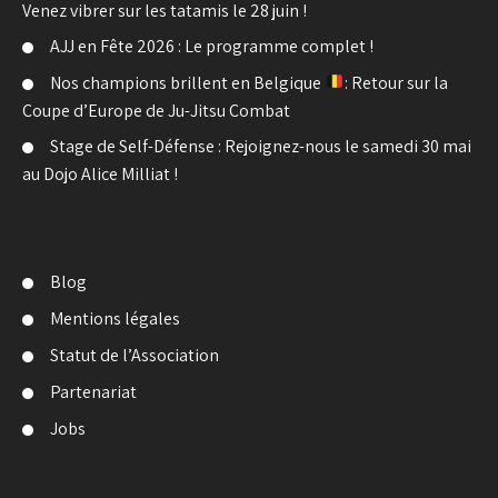
Venez vibrer sur les tatamis le 28 juin !
AJJ en Fête 2026 : Le programme complet !
Nos champions brillent en Belgique
: Retour sur la
Coupe d’Europe de Ju-Jitsu Combat
Stage de Self-Défense : Rejoignez-nous le samedi 30 mai
au Dojo Alice Milliat !
Blog
Mentions légales
Statut de l’Association
Partenariat
Jobs