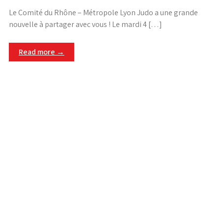
Le Comité du Rhône – Métropole Lyon Judo a une grande
nouvelle à partager avec vous ! Le mardi 4 […]
Read more →