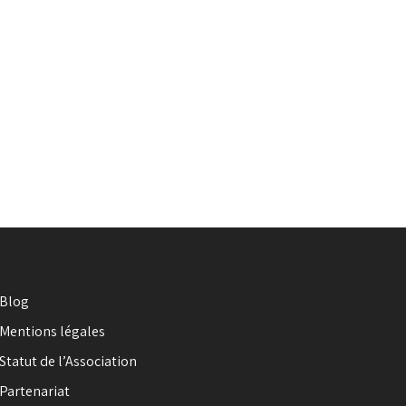
Blog
Mentions légales
Statut de l’Association
Partenariat