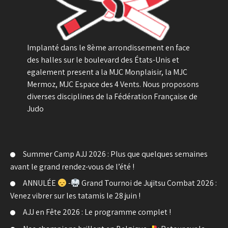
Implanté dans le 8ème arrondissement en face
des halles sur le boulevard des États-Unis et
egalement present a la MJC Monplaisir, la MJC
Mermoz, MJC Espace des 4 Vents. Nous proposons
diverses disciplines de la Fédération Française de
Judo
Summer Camp AJJ 2026 : Plus que quelques semaines
avant le grand rendez-vous de l’été !
ANNULÉE
-
Grand Tournoi de Jujitsu Combat 2026 :
Venez vibrer sur les tatamis le 28 juin !
AJJ en Fête 2026 : Le programme complet !