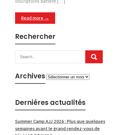
inscriptions battent […]
Read more →
Rechercher
Archives
Archives
Derniéres actualités
Summer Camp AJJ 2026 : Plus que quelques
semaines avant le grand rendez-vous de