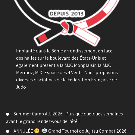
Implanté dans le 8ème arrondissement en face
des halles sur le boulevard des États-Unis et
egalement present a la MJC Monplaisir, la MJC
Mermoz, MJC Espace des 4 Vents. Nous proposons
diverses disciplines de la Fédération Française de
Judo
Summer Camp AJJ 2026 : Plus que quelques semaines
avant le grand rendez-vous de l’été !
ANNULÉE
-
Grand Tournoi de Jujitsu Combat 2026 :