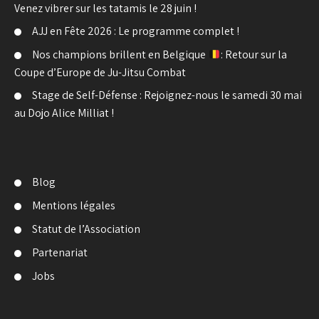
Venez vibrer sur les tatamis le 28 juin !
AJJ en Fête 2026 : Le programme complet !
Nos champions brillent en Belgique
: Retour sur la
Coupe d’Europe de Ju-Jitsu Combat
Stage de Self-Défense : Rejoignez-nous le samedi 30 mai
au Dojo Alice Milliat !
Blog
Mentions légales
Statut de l’Association
Partenariat
Jobs