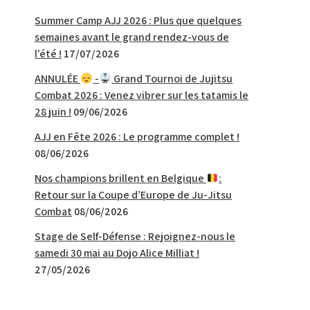
Summer Camp AJJ 2026 : Plus que quelques
semaines avant le grand rendez-vous de
l’été !
17/07/2026
ANNULÉE
-
Grand Tournoi de Jujitsu
Combat 2026 : Venez vibrer sur les tatamis le
28 juin !
09/06/2026
AJJ en Fête 2026 : Le programme complet !
08/06/2026
Nos champions brillent en Belgique
:
Retour sur la Coupe d’Europe de Ju-Jitsu
Combat
08/06/2026
Stage de Self-Défense : Rejoignez-nous le
samedi 30 mai au Dojo Alice Milliat !
27/05/2026