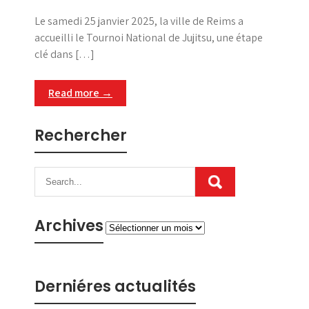
Le samedi 25 janvier 2025, la ville de Reims a
accueilli le Tournoi National de Jujitsu, une étape
clé dans […]
Read more →
Rechercher
Archives
Archives
Derniéres actualités