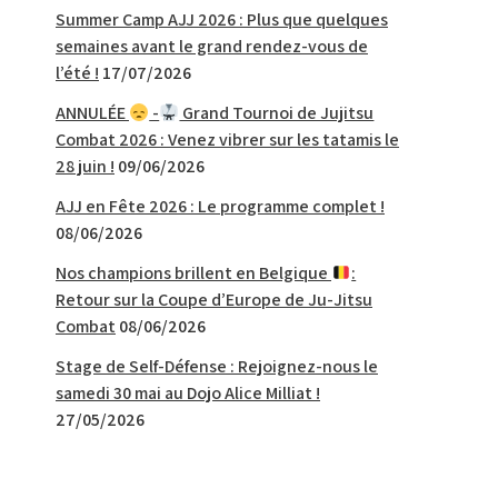
Summer Camp AJJ 2026 : Plus que quelques
semaines avant le grand rendez-vous de
l’été !
17/07/2026
ANNULÉE
-
Grand Tournoi de Jujitsu
Combat 2026 : Venez vibrer sur les tatamis le
28 juin !
09/06/2026
AJJ en Fête 2026 : Le programme complet !
08/06/2026
Nos champions brillent en Belgique
:
Retour sur la Coupe d’Europe de Ju-Jitsu
Combat
08/06/2026
Stage de Self-Défense : Rejoignez-nous le
samedi 30 mai au Dojo Alice Milliat !
27/05/2026