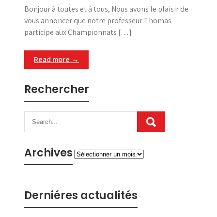
Bonjour à toutes et à tous, Nous avons le plaisir de
vous annoncer que notre professeur Thomas
participe aux Championnats […]
Read more →
Rechercher
Archives
Archives
Derniéres actualités