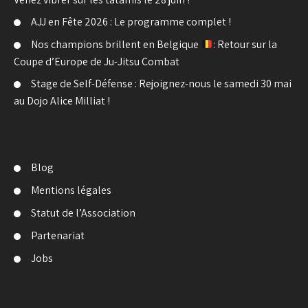
AJJ en Fête 2026 : Le programme complet !
Nos champions brillent en Belgique
: Retour sur la
Coupe d’Europe de Ju-Jitsu Combat
Stage de Self-Défense : Rejoignez-nous le samedi 30 mai
au Dojo Alice Milliat !
Blog
Mentions légales
Statut de l’Association
Partenariat
Jobs