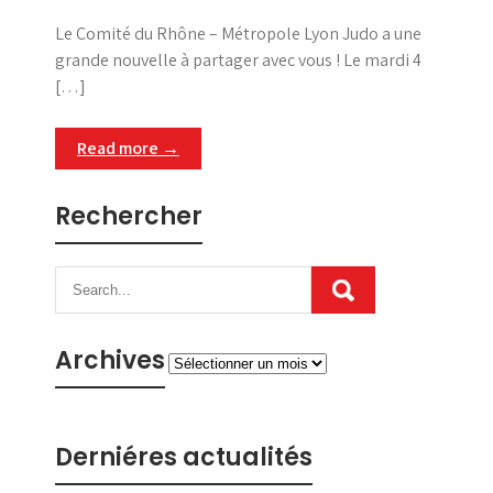
Le Comité du Rhône – Métropole Lyon Judo a une
grande nouvelle à partager avec vous ! Le mardi 4
[…]
Read more →
Rechercher
Archives
Archives
Derniéres actualités