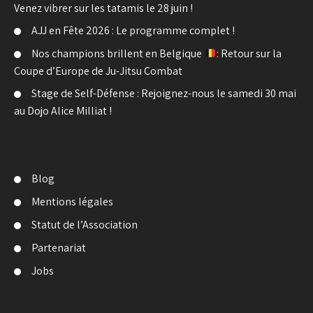
Venez vibrer sur les tatamis le 28 juin !
AJJ en Fête 2026 : Le programme complet !
Nos champions brillent en Belgique
: Retour sur la
Coupe d’Europe de Ju-Jitsu Combat
Stage de Self-Défense : Rejoignez-nous le samedi 30 mai
au Dojo Alice Milliat !
Blog
Mentions légales
Statut de l’Association
Partenariat
Jobs