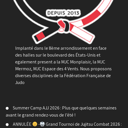
Implanté dans le 8ème arrondissement en face
des halles sur le boulevard des États-Unis et
egalement present a la MJC Monplaisir, la MJC
Mermoz, MJC Espace des 4 Vents. Nous proposons
diverses disciplines de la Fédération Française de
Judo
Summer Camp AJJ 2026 : Plus que quelques semaines
avant le grand rendez-vous de l’été !
ANNULÉE
-
Grand Tournoi de Jujitsu Combat 2026 :