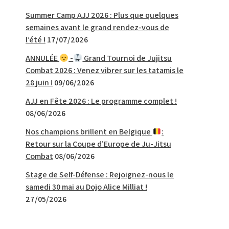
Summer Camp AJJ 2026 : Plus que quelques
semaines avant le grand rendez-vous de
l’été !
17/07/2026
ANNULÉE
-
Grand Tournoi de Jujitsu
Combat 2026 : Venez vibrer sur les tatamis le
28 juin !
09/06/2026
AJJ en Fête 2026 : Le programme complet !
08/06/2026
Nos champions brillent en Belgique
:
Retour sur la Coupe d’Europe de Ju-Jitsu
Combat
08/06/2026
Stage de Self-Défense : Rejoignez-nous le
samedi 30 mai au Dojo Alice Milliat !
27/05/2026