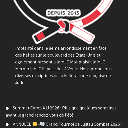
Implanté dans le 8ème arrondissement en face
des halles sur le boulevard des États-Unis et
egalement present a la MJC Monplaisir, la MJC
Mermoz, MJC Espace des 4 Vents. Nous proposons
diverses disciplines de la Fédération Française de
Judo
Summer Camp AJJ 2026 : Plus que quelques semaines
avant le grand rendez-vous de l’été !
ANNULÉE
-
Grand Tournoi de Jujitsu Combat 2026 :