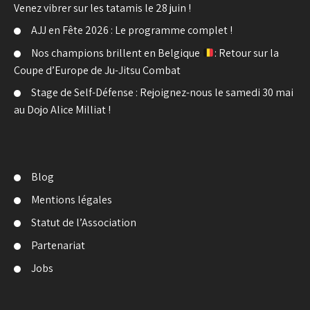
Venez vibrer sur les tatamis le 28 juin !
AJJ en Fête 2026 : Le programme complet !
Nos champions brillent en Belgique
: Retour sur la
Coupe d’Europe de Ju-Jitsu Combat
Stage de Self-Défense : Rejoignez-nous le samedi 30 mai
au Dojo Alice Milliat !
Blog
Mentions légales
Statut de l’Association
Partenariat
Jobs