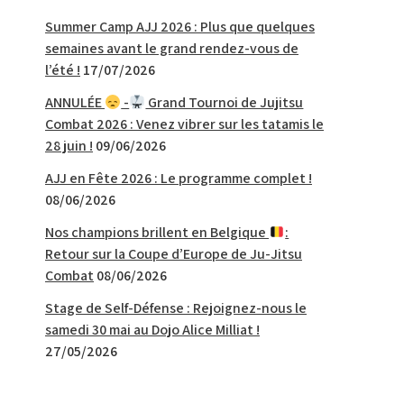
Summer Camp AJJ 2026 : Plus que quelques
semaines avant le grand rendez-vous de
l’été !
17/07/2026
ANNULÉE
-
Grand Tournoi de Jujitsu
Combat 2026 : Venez vibrer sur les tatamis le
28 juin !
09/06/2026
AJJ en Fête 2026 : Le programme complet !
08/06/2026
Nos champions brillent en Belgique
:
Retour sur la Coupe d’Europe de Ju-Jitsu
Combat
08/06/2026
Stage de Self-Défense : Rejoignez-nous le
samedi 30 mai au Dojo Alice Milliat !
27/05/2026