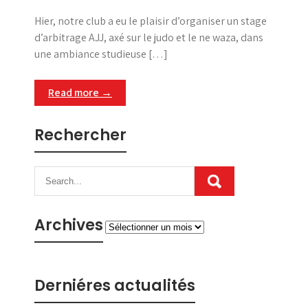
Hier, notre club a eu le plaisir d’organiser un stage
d’arbitrage AJJ, axé sur le judo et le ne waza, dans
une ambiance studieuse […]
Read more →
Rechercher
Archives
Archives
Derniéres actualités