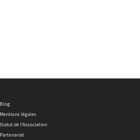
Blog
Mentions légales
Statut de l’Association
Partenariat