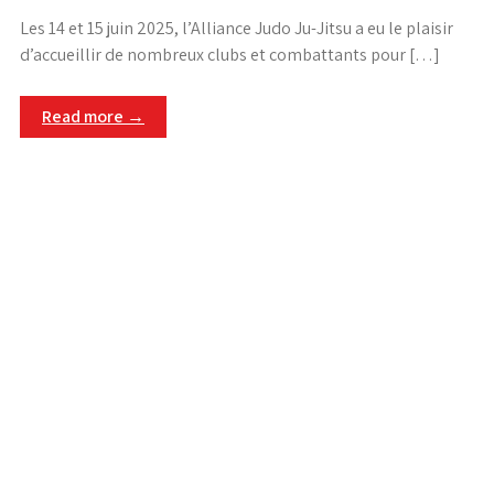
Les 14 et 15 juin 2025, l’Alliance Judo Ju-Jitsu a eu le plaisir
d’accueillir de nombreux clubs et combattants pour […]
Read more →