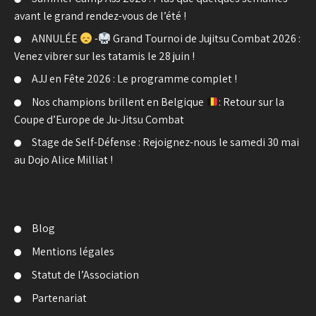
avant le grand rendez-vous de l’été !
ANNULÉE
-
Grand Tournoi de Jujitsu Combat 2026 :
Venez vibrer sur les tatamis le 28 juin !
AJJ en Fête 2026 : Le programme complet !
Nos champions brillent en Belgique
: Retour sur la
Coupe d’Europe de Ju-Jitsu Combat
Stage de Self-Défense : Rejoignez-nous le samedi 30 mai
au Dojo Alice Milliat !
Blog
Mentions légales
Statut de l’Association
Partenariat