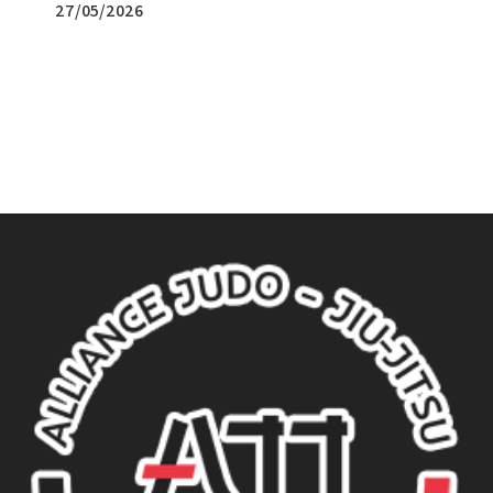
27/05/2026