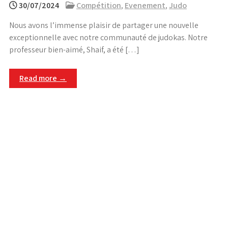
30/07/2024
Compétition
,
Evenement
,
Judo
Nous avons l’immense plaisir de partager une nouvelle
exceptionnelle avec notre communauté de judokas. Notre
professeur bien-aimé, Shaif, a été […]
Read more →