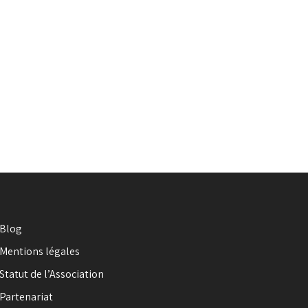
Blog
Mentions légales
Statut de l’Association
Partenariat