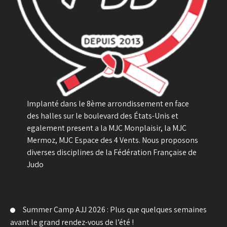
Implanté dans le 8ème arrondissement en face
des halles sur le boulevard des États-Unis et
egalement present a la MJC Monplaisir, la MJC
Mermoz, MJC Espace des 4 Vents. Nous proposons
diverses disciplines de la Fédération Française de
Judo
Summer Camp AJJ 2026 : Plus que quelques semaines
avant le grand rendez-vous de l’été !