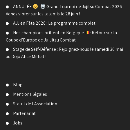
ANNULÉE
-
Grand Tournoi de Jujitsu Combat 2026 :
Venez vibrer sur les tatamis le 28 juin !
AJJ en Fête 2026 : Le programme complet !
Nos champions brillent en Belgique
: Retour sur la
Coupe d’Europe de Ju-Jitsu Combat
Stage de Self-Défense : Rejoignez-nous le samedi 30 mai
au Dojo Alice Milliat !
Blog
Mentions légales
Statut de l’Association
Partenariat
Jobs