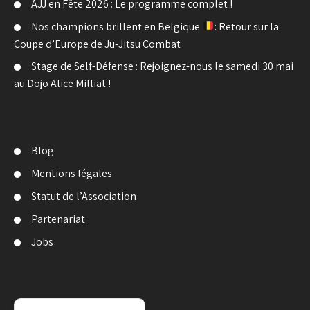
AJJ en Fête 2026 : Le programme complet !
Nos champions brillent en Belgique
: Retour sur la
Coupe d’Europe de Ju-Jitsu Combat
Stage de Self-Défense : Rejoignez-nous le samedi 30 mai
au Dojo Alice Milliat !
Blog
Mentions légales
Statut de l’Association
Partenariat
Jobs