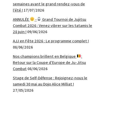
semaines avant le grand rendez-vous de
l’été !
17/07/2026
ANNULÉE
-
Grand Tournoi de Jujitsu
Combat 2026 : Venez vibrer sur les tatamis le
28 juin !
09/06/2026
AJJ en Fête 2026 : Le programme complet !
08/06/2026
Nos champions brillent en Belgique
:
Retour sur la Coupe d’Europe de Ju-Jitsu
Combat
08/06/2026
Stage de Self-Défense : Rejoignez-nous le
samedi 30 mai au Dojo Alice Milliat !
27/05/2026