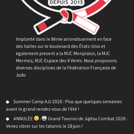
Implanté dans le 8ème arrondissement en face
des halles sur le boulevard des États-Unis et
egalement present a la MJC Monplaisir, la MJC
Mermoz, MJC Espace des 4 Vents. Nous proposons
diverses disciplines de la Fédération Française de
Judo
Summer Camp AJJ 2026 : Plus que quelques semaines
avant le grand rendez-vous de l’été !
ANNULÉE
-
Grand Tournoi de Jujitsu Combat 2026 :
Venez vibrer sur les tatamis le 28 juin !