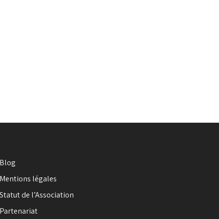
Blog
Mentions légales
Statut de l’Association
Partenariat