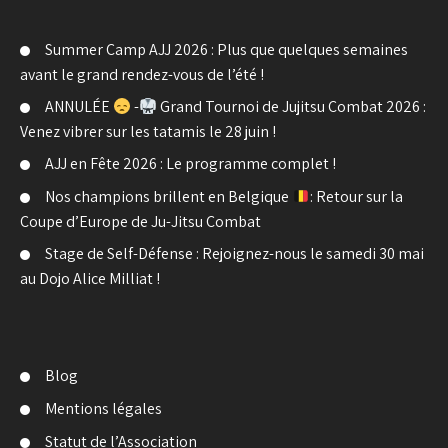
Summer Camp AJJ 2026 : Plus que quelques semaines
avant le grand rendez-vous de l’été !
ANNULÉE
-
Grand Tournoi de Jujitsu Combat 2026 :
Venez vibrer sur les tatamis le 28 juin !
AJJ en Fête 2026 : Le programme complet !
Nos champions brillent en Belgique
: Retour sur la
Coupe d’Europe de Ju-Jitsu Combat
Stage de Self-Défense : Rejoignez-nous le samedi 30 mai
au Dojo Alice Milliat !
Blog
Mentions légales
Statut de l’Association