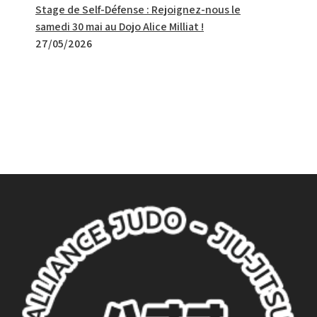
Stage de Self-Défense : Rejoignez-nous le
samedi 30 mai au Dojo Alice Milliat !
27/05/2026