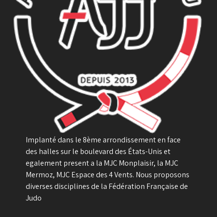
Implanté dans le 8ème arrondissement en face
des halles sur le boulevard des États-Unis et
egalement present a la MJC Monplaisir, la MJC
Mermoz, MJC Espace des 4 Vents. Nous proposons
diverses disciplines de la Fédération Française de
Judo