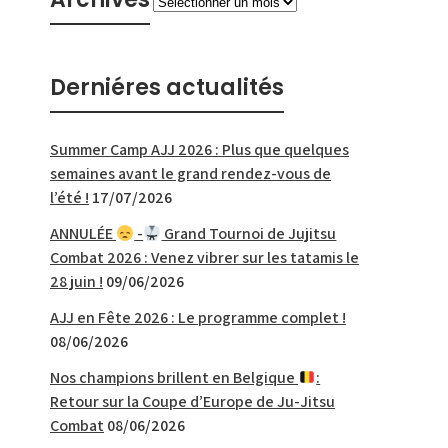
Derniéres actualités
Summer Camp AJJ 2026 : Plus que quelques
semaines avant le grand rendez-vous de
l’été !
17/07/2026
ANNULÉE
-
Grand Tournoi de Jujitsu
Combat 2026 : Venez vibrer sur les tatamis le
28 juin !
09/06/2026
AJJ en Fête 2026 : Le programme complet !
08/06/2026
Nos champions brillent en Belgique
:
Retour sur la Coupe d’Europe de Ju-Jitsu
Combat
08/06/2026