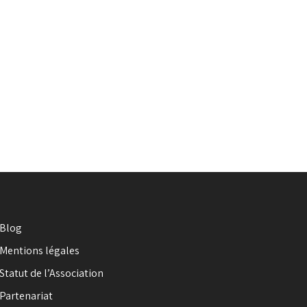
Blog
Mentions légales
Statut de l’Association
Partenariat