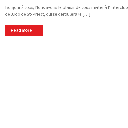
Bonjour à tous, Nous avons le plaisir de vous inviter à l’Interclub
de Judo de St-Priest, qui se déroulera le […]
Read more →