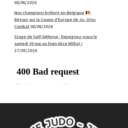
08/06/2026
Nos champions brillent en Belgique
:
Retour sur la Coupe d’Europe de Ju-Jitsu
Combat
08/06/2026
Stage de Self-Défense : Rejoignez-nous le
samedi 30 mai au Dojo Alice Milliat !
27/05/2026