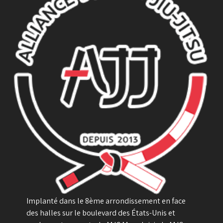
Implanté dans le 8ème arrondissement en face
des halles sur le boulevard des États-Unis et