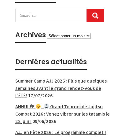
Archives
Archives
Derniéres actualités
Summer Camp AJJ 2026 : Plus que quelques
semaines avant le grand rendez-vous de
l’été !
17/07/2026
ANNULÉE
-
Grand Tournoi de Jujitsu
Combat 2026 : Venez vibrer sur les tatamis le
28 juin !
09/06/2026
AJJ en Fête 2026 : Le programme complet !