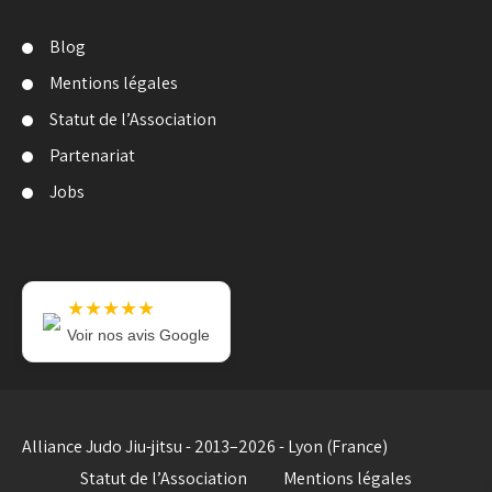
Blog
Mentions légales
Statut de l’Association
Partenariat
Jobs
★★★★★
Voir nos avis Google
Alliance Judo Jiu-jitsu - 2013–2026 - Lyon (France)
Statut de l’Association
Mentions légales