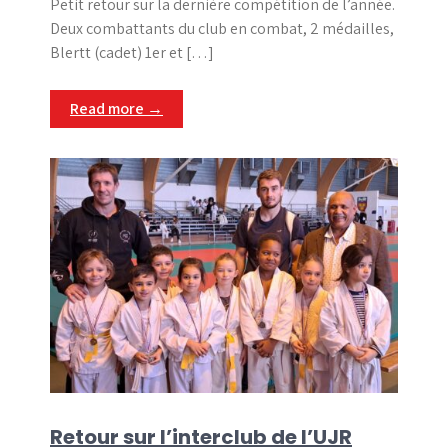
Petit retour sur la dernière compétition de l’année.
Deux combattants du club en combat, 2 médailles,
Blertt (cadet) 1er et […]
Read more →
Retour sur l’interclub de l’UJR