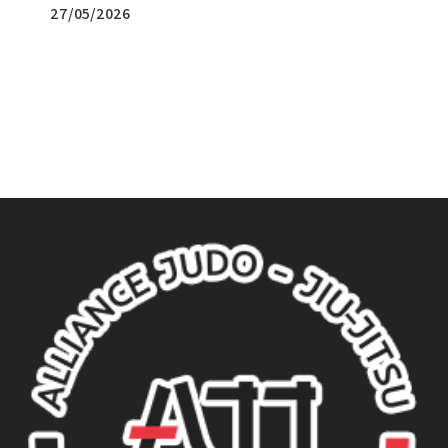
27/05/2026