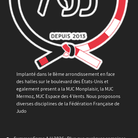
Implanté dans le 8ème arrondissement en face
des halles sur le boulevard des États-Unis et
egalement present a la MJC Monplaisir, la MJC
Mermoz, MJC Espace des 4 Vents. Nous proposons
diverses disciplines de la Fédération Française de
Judo