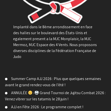
Implanté dans le 8ème arrondissement en face
des halles sur le boulevard des États-Unis et
egalement present a la MJC Monplaisir, la MJC
Mermoz, MJC Espace des 4 Vents. Nous proposons
diverses disciplines de la Fédération Française de
Judo
Summer Camp AJJ 2026 : Plus que quelques semaines
avant le grand rendez-vous de l’été !
ANNULÉE
-
Grand Tournoi de Jujitsu Combat 2026 :
Venez vibrer sur les tatamis le 28 juin !
AJJ en Fête 2026 : Le programme complet !