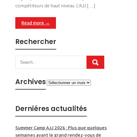
compétiteurs de haut niveau. L’AJJ […]
Read more →
Rechercher
Archives
Archives
Derniéres actualités
Summer Camp AJJ 2026 : Plus que quelques
semaines avant le grand rendez-vous de