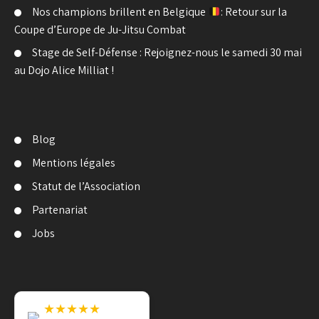
Nos champions brillent en Belgique
: Retour sur la
Coupe d’Europe de Ju-Jitsu Combat
Stage de Self-Défense : Rejoignez-nous le samedi 30 mai
au Dojo Alice Milliat !
Blog
Mentions légales
Statut de l’Association
Partenariat
Jobs
★★★★★