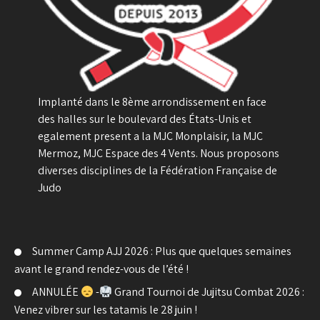
Implanté dans le 8ème arrondissement en face
des halles sur le boulevard des États-Unis et
egalement present a la MJC Monplaisir, la MJC
Mermoz, MJC Espace des 4 Vents. Nous proposons
diverses disciplines de la Fédération Française de
Judo
Summer Camp AJJ 2026 : Plus que quelques semaines
avant le grand rendez-vous de l’été !
ANNULÉE
-
Grand Tournoi de Jujitsu Combat 2026 :
Venez vibrer sur les tatamis le 28 juin !