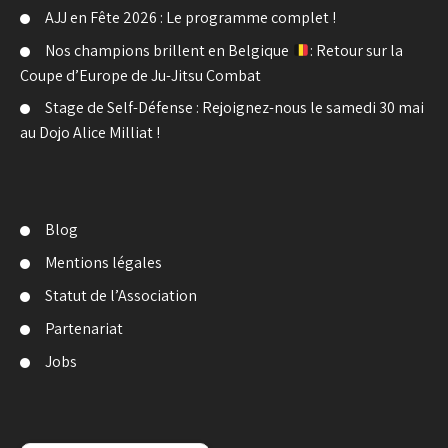
AJJ en Fête 2026 : Le programme complet !
Nos champions brillent en Belgique
: Retour sur la
Coupe d’Europe de Ju-Jitsu Combat
Stage de Self-Défense : Rejoignez-nous le samedi 30 mai
au Dojo Alice Milliat !
Blog
Mentions légales
Statut de l’Association
Partenariat
Jobs