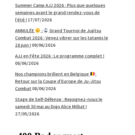
Summer Camp AJJ 2026 : Plus que quelques
semaines avant le grand rendez-vous de
l’été !
17/07/2026
ANNULÉE
-
Grand Tournoi de Jujitsu
Combat 2026 : Venez vibrer sur les tatamis le
28 juin !
09/06/2026
AJJ en Fête 2026 : Le programme complet !
08/06/2026
Nos champions brillent en Belgique
:
Retour sur la Coupe d’Europe de Ju-Jitsu
Combat
08/06/2026
Stage de Self-Défense : Rejoignez-nous le
samedi 30 mai au Dojo Alice Milliat !
27/05/2026