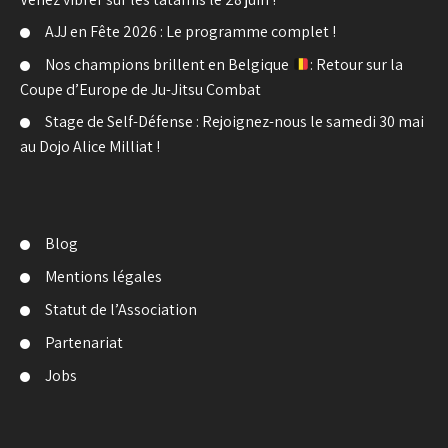
AJJ en Fête 2026 : Le programme complet !
Nos champions brillent en Belgique
: Retour sur la
Coupe d’Europe de Ju-Jitsu Combat
Stage de Self-Défense : Rejoignez-nous le samedi 30 mai
au Dojo Alice Milliat !
Blog
Mentions légales
Statut de l’Association
Partenariat
Jobs