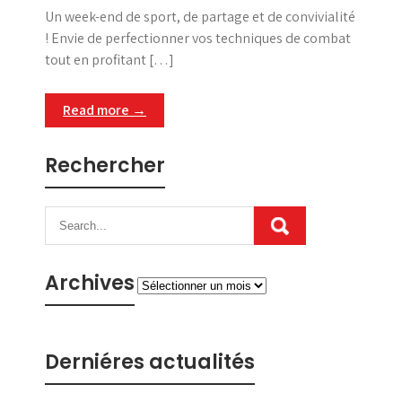
Un week-end de sport, de partage et de convivialité
! Envie de perfectionner vos techniques de combat
tout en profitant […]
Read more →
Rechercher
Archives
Archives
Derniéres actualités