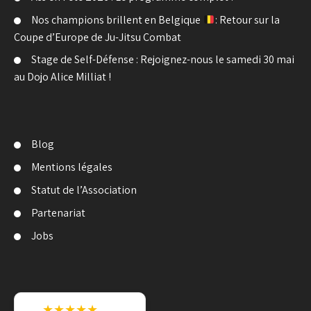
Nos champions brillent en Belgique
: Retour sur la
Coupe d’Europe de Ju-Jitsu Combat
Stage de Self-Défense : Rejoignez-nous le samedi 30 mai
au Dojo Alice Milliat !
Blog
Mentions légales
Statut de l’Association
Partenariat
Jobs
★★★★★