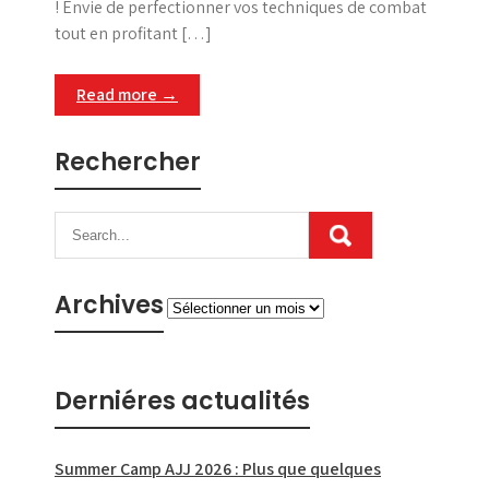
! Envie de perfectionner vos techniques de combat
tout en profitant […]
Read more →
Rechercher
Archives
Archives
Derniéres actualités
Summer Camp AJJ 2026 : Plus que quelques