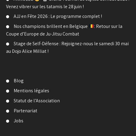
Venez vibrer sur les tatamis le 28 juin !
AJJ en Fête 2026 : Le programme complet !
Nos champions brillent en Belgique
: Retour sur la
Coupe d’Europe de Ju-Jitsu Combat
Stage de Self-Défense : Rejoignez-nous le samedi 30 mai
au Dojo Alice Milliat !
Blog
Mentions légales
Statut de l’Association
Partenariat
Jobs