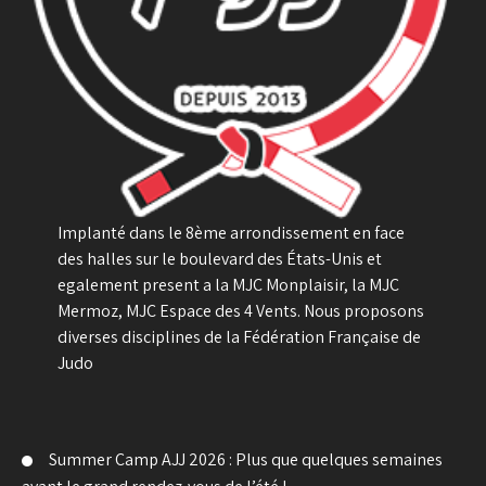
Implanté dans le 8ème arrondissement en face
des halles sur le boulevard des États-Unis et
egalement present a la MJC Monplaisir, la MJC
Mermoz, MJC Espace des 4 Vents. Nous proposons
diverses disciplines de la Fédération Française de
Judo
Summer Camp AJJ 2026 : Plus que quelques semaines