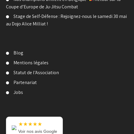
Coupe d’Europe de Ju-Jitsu Combat
Stage de Self-Défense : Rejoignez-nous le samedi 30 mai
au Dojo Alice Milliat !
Blog
Mentions légales
Statut de l’Association
Partenariat
Jobs
★★★★★
Voir nos avis Google